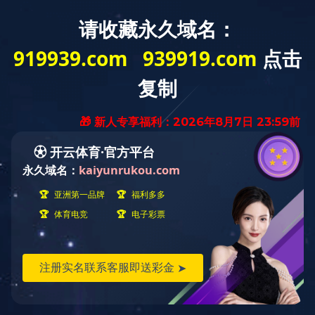
18086325340
网站华体会
产品中心
定制服务
解决方案
hth·（体育）中国
新闻资讯
服务支持
关于华体（中
官方网站
国）
加入我们