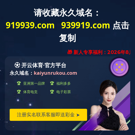
18086325340
网站华体会
产品中心
定制服务
解决方案
hth·（体育）中国
新闻资讯
服务支持
关于华体（中
官方网站
国）
加入我们