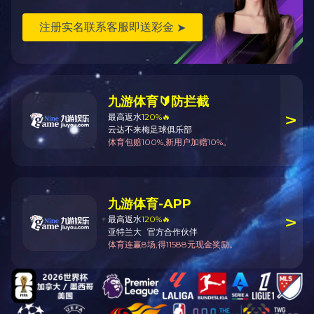
华体（中国）自控倡导 “诚实守信，携手奋进” 的企业精神；以振兴民族自动化工业
为己任，立志在自动控制领域研制出高水准的产品，创中国人自己的品牌。
马上咨询
产品中心
更多
运动控制器
数控系统
WPS-0301-24