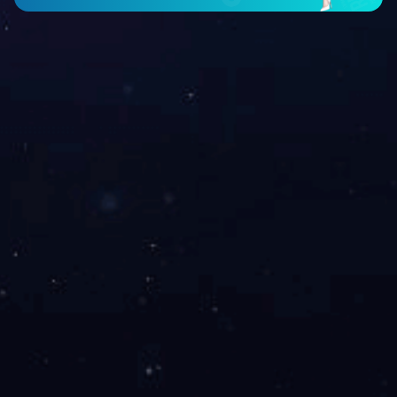
华体会
产品中心
定制服务
解决方案
hth·（体
联系人:颜经理/ 18086325340
总机：027-65523899
育）中
邮编：430070
办公地址：武汉市东湖开发区光
国官方
生产地址：湖北省黄石市黄石港
网站
华体会hth·（体育）中国官方网站
|
华体会集团_华体会(中国)
|
华体会体育官方网站
|
九游·官方app站网站入口
|
乐鱼官方端网