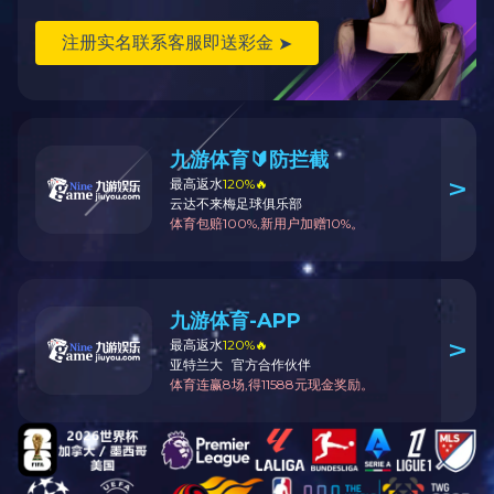
303号
产品介绍