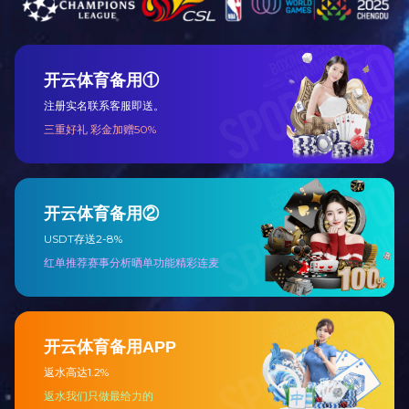
华体（中国）伦致快
动功能于一体，具有 
1、耐用：
经过连
2、高速：
采用优
眼间即可完成开关门
3、安全：
系统的
全。
4、稳定：
系统采
5、精准：
系统采
跑位，定位准确。
6、扩展：
系统预