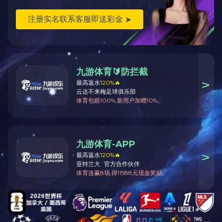
华体（中国）自控倡导 “诚实守信，携手奋进” 的企业精神；以振兴民族自动化工业
为己任，立志在自动控制领域研制出高水准的产品，创中国人自己的品牌。
马上咨询
产品中心
更多
运动控制器
数控系统
WPS-0301-24