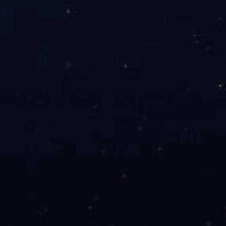
尾页
中
加入我们
服务热线
18086325340
华体（中国）自控，实力研发定制
厂家
关注公众号
网站地图
鄂ICP备14000892号-1
技术支持：双赢世讯