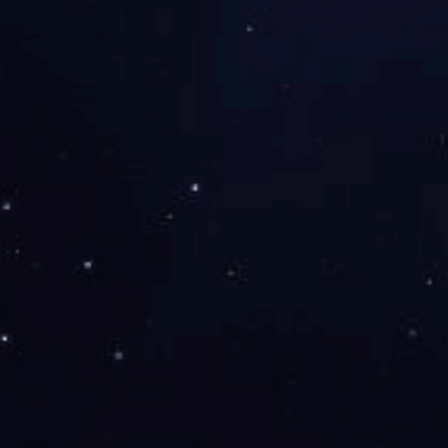
华体会
产品中心
定制服务
hth·（体
联系人:颜经理/ 1808
总机：027-655238
育）中
邮编：430070
办公地址：武汉市东
国官方
生产地址：湖北省黄
网站