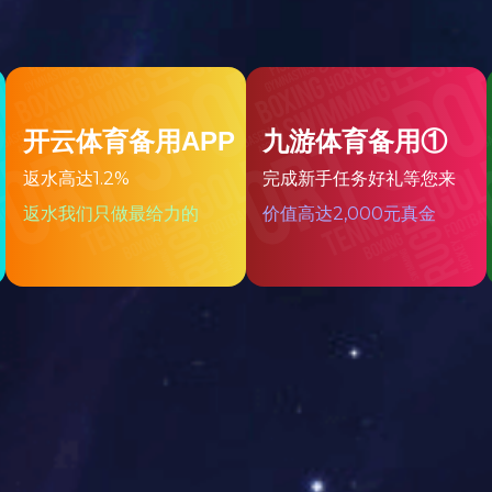
位置：
华体会hth·（体育）中国官方网站
>
新闻资讯
>
公司新闻
黄石市人大常委会徐继祥主任等领
华体（中国）DS4单板伺服反馈脉