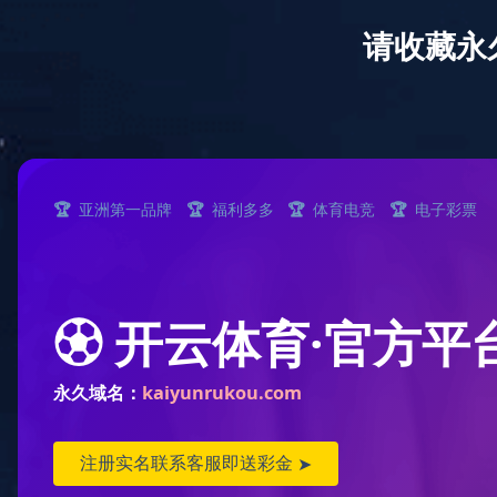
华体会hth·（体育）中国官方网站！
嵌入式 PLC、智能
高新技术企业、软件企
华体会
产品中心
定制服务
hth·（体
育）中
国官方
网站