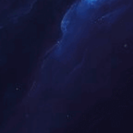
11月17日晚，第三届“华体（中国）杯
工程学院实验中心召开。
华体（中国）自控寻找行业区域独
1、产品系列齐：PLC、智能伺服、通用
体机、非标数控系统、专用控制系统。 2、
3、提供产品定制：拥有全系列产品自主知识
华体（中国）韩章记喜获“黄石工匠