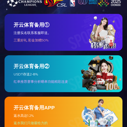
通用伺服
伺服电机
HMIB32-12M12R
新闻资讯
更多
KEWEI华体（中国）智能伺服在新型制袋机中的应用
PLC四十年来的发展概况
自动化时代行业巨头如何用“黑科技”打造智能物流
华体（中国）公司非标数控系统研发成功
华体（中国）智能伺服在弯弧机（滚圆机）中的应用
华体（中国）自控讲解触摸屏如何与与PLC通讯的
华体（中国）讲解PLC触摸屏控制伺服电机程序设计
运动控制器的类型