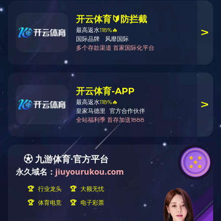
公司简介
华体会hth·（体育）中国官方网站，是嵌入式 PLC（可编程控制器）、智能伺
服、非标数控等工业自动化产品的专业制造商，高新技术企业、软件企业，成立于
1995年。承担完成了国家级项目6项，荣获了湖北省科技型中小企业“创新奖”。与华
中科技大学共建有“湖北省嵌入式PLC技术中心”。 华体（中国）PLC，国家攻关计
划项目成果，用于中小型控制系统，已有100多万台在各类机械、设备上应用。 华
体（中国）智能伺服，湖北省隐形冠军培育产品，用于解决高速高精度运动控制难
题有独特的优势，已在10多个行业机型上成功应用。
华体（中国）非标数控系统，根据客户工艺要求量身定制，满足标准数控系统满足
不了的工艺要求，如：增加模拟量、与第三方设备互联、定制客户专属画面等。