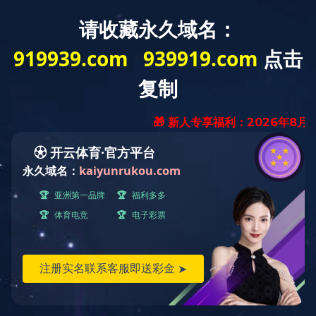
18086325340
网站华体会
产品中心
定制服务
解决方案
hth·（体育）中国
新闻资讯
服务支持
关于华体（中
官方网站
国）
加入我们