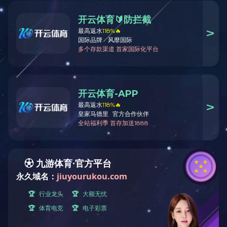
公司简介
华体会hth·（体育）中国官方网站，是嵌入式 PLC（可编程控制器）、智能伺
服、非标数控等工业自动化产品的专业制造商，高新技术企业、软件企业，成立于
1995年。承担完成了国家级项目6项，荣获了湖北省科技型中小企业“创新奖”。与华
中科技大学共建有“湖北省嵌入式PLC技术中心”。 华体（中国）PLC，国家攻关计
划项目成果，用于中小型控制系统，已有100多万台在各类机械、设备上应用。 华
体（中国）智能伺服，湖北省隐形冠军培育产品，用于解决高速高精度运动控制难
题有独特的优势，已在10多个行业机型上成功应用。
华体（中国）非标数控系统，根据客户工艺要求量身定制，满足标准数控系统满足
不了的工艺要求，如：增加模拟量、与第三方设备互联、定制客户专属画面等。