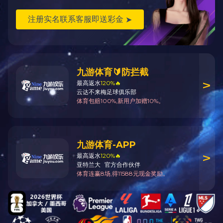
华体（中国）自控倡导 “诚实守信，携手奋进” 的企业精神；以振兴民族自动化工业
为己任，立志在自动控制领域研制出高水准的产品，创中国人自己的品牌。
马上咨询
产品中心
更多
运动控制器
数控系统
WPS-0301-24