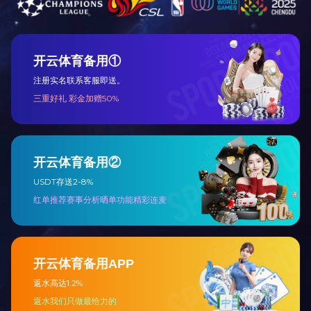
通用伺服
伺服电机
HMIB32-12M12R
新闻资讯
更多
KEWEI华体（中国）智能伺服在新型制袋机中的应用
PLC四十年来的发展概况
自动化时代行业巨头如何用“黑科技”打造智能物流
华体（中国）公司非标数控系统研发成功
华体（中国）智能伺服在弯弧机（滚圆机）中的应用
华体（中国）自控讲解触摸屏如何与与PLC通讯的
华体（中国）讲解PLC触摸屏控制伺服电机程序设计
运动控制器的类型