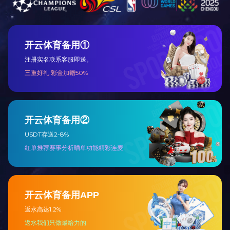
通用伺服
伺服电机
HMIB32-12M12R
新闻资讯
更多
KEWEI华体（中国）智能伺服在新型制袋机中的应用
PLC四十年来的发展概况
自动化时代行业巨头如何用“黑科技”打造智能物流
华体（中国）公司非标数控系统研发成功
华体（中国）智能伺服在弯弧机（滚圆机）中的应用
华体（中国）自控讲解触摸屏如何与与PLC通讯的
华体（中国）讲解PLC触摸屏控制伺服电机程序设计
运动控制器的类型