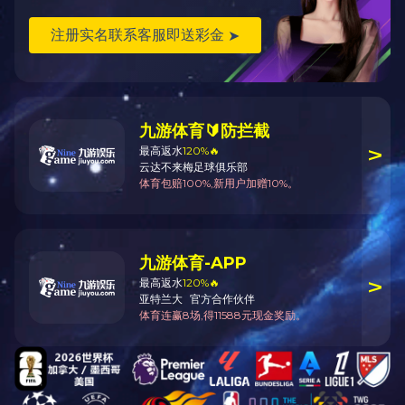
华体（中国）自控倡导 “诚实守信，携手奋进” 的企业精神；以振兴民族自动化工业
为己任，立志在自动控制领域研制出高水准的产品，创中国人自己的品牌。
马上咨询
产品中心
更多
运动控制器
数控系统
WPS-0301-24