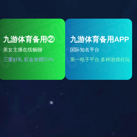
）智能伺服在弯弧机（滚圆机）中的应用
滚圆机）中的应用
调试过程大多凭经验，没有理论计算公式，造成调试过程中
弯弧一致性很差；
系统方案升级改进，全新的弯弧机系统可以实现推弧辊与压
数无限段、精确控制每段过渡弧长、弧型调试有理论公式可