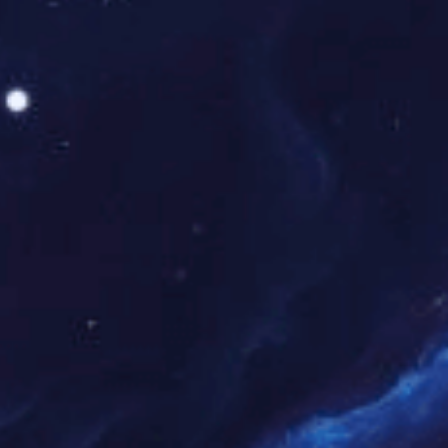
（图2-管材现场应用
配制
配制