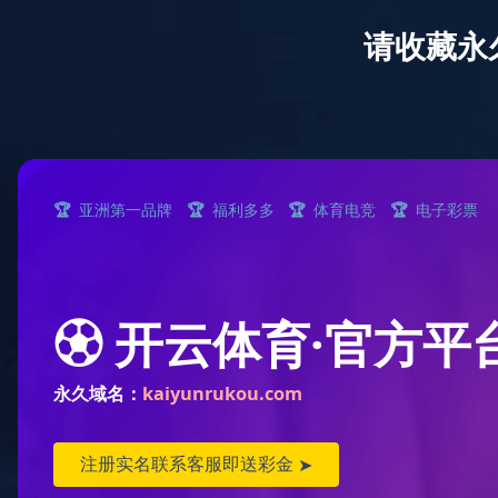
华体会hth·（体育）中国官方网站！
嵌入式 PLC、智能
高新技术企业、软件企
华体会
产品中心
定制服务
hth·（体
育）中
国官方
网站